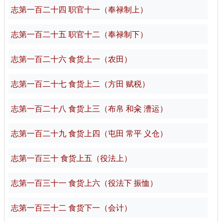
志第一百二十四 职官十一（奉禄制上）
志第一百二十五 职官十二（奉禄制下）
志第一百二十六 食货上一（农田）
志第一百二十七 食货上二（方田 赋税）
志第一百二十八 食货上三（布帛 和籴 漕运）
志第一百二十九 食货上四（屯田 常平 义仓）
志第一百三十 食货上五（役法上）
志第一百三十一 食货上六（役法下 振恤）
志第一百三十二 食货下一（会计）