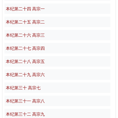
本纪第二十四 高宗一
本纪第二十五 高宗二
本纪第二十六 高宗三
本纪第二十七 高宗四
本纪第二十八 高宗五
本纪第二十九 高宗六
本纪第三十 高宗七
本纪第三十一 高宗八
本纪第三十二 高宗九