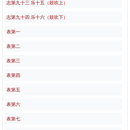
志第九十三 乐十五（鼓吹上）
志第九十四 乐十六（鼓吹下）
表第一
表第二
表第三
表第四
表第五
表第六
表第七