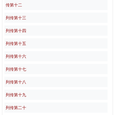
传第十二
列传第十三
列传第十四
列传第十五
列传第十六
列传第十七
列传第十八
列传第十九
列传第二十