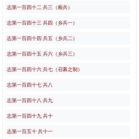
志第一百四十二 兵三（厢兵）
志第一百四十三 兵四（乡兵一）
志第一百四十四 兵五（乡兵二）
志第一百四十五 兵六（乡兵三）
志第一百四十六 兵七（召募之制）
志第一百四十七 兵八
志第一百四十八 兵九
志第一百四十九 兵十
志第一百五十 兵十一