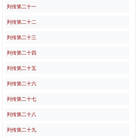
列传第二十一
列传第二十二
列传第二十三
列传第二十四
列传第二十五
列传第二十六
列传第二十七
列传第二十八
列传第二十九