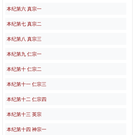
本纪第六 真宗一
本纪第七 真宗二
本纪第八 真宗三
本纪第九 仁宗一
本纪第十 仁宗二
本纪第十一 仁宗三
本纪第十二 仁宗四
本纪第十三 英宗
本纪第十四 神宗一