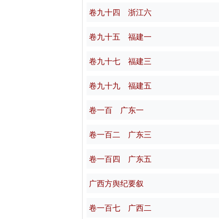
卷九十四 浙江六
卷九十五 福建一
卷九十七 福建三
卷九十九 福建五
卷一百 广东一
卷一百二 广东三
卷一百四 广东五
广西方舆纪要叙
卷一百七 广西二