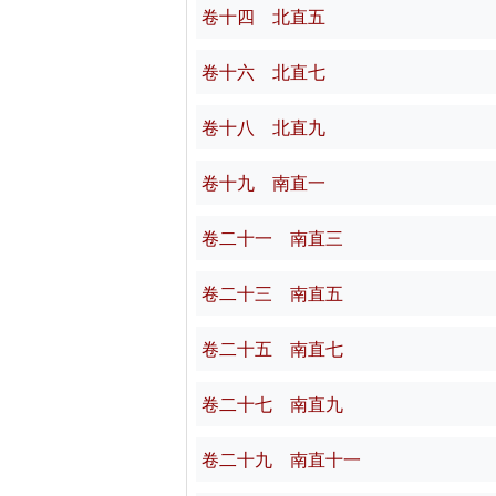
卷十四 北直五
卷十六 北直七
卷十八 北直九
卷十九 南直一
卷二十一 南直三
卷二十三 南直五
卷二十五 南直七
卷二十七 南直九
卷二十九 南直十一