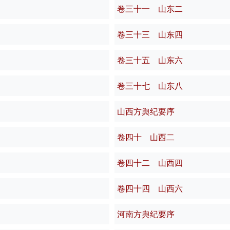
卷三十一 山东二
卷三十三 山东四
卷三十五 山东六
卷三十七 山东八
山西方舆纪要序
卷四十 山西二
卷四十二 山西四
卷四十四 山西六
河南方舆纪要序