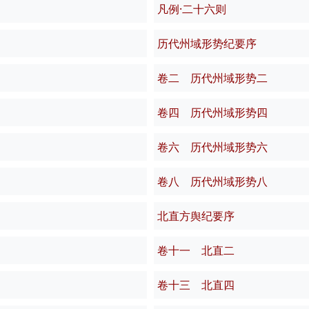
凡例·二十六则
历代州域形势纪要序
卷二 历代州域形势二
卷四 历代州域形势四
卷六 历代州域形势六
卷八 历代州域形势八
北直方舆纪要序
卷十一 北直二
卷十三 北直四