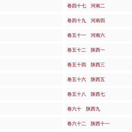
卷四十七 河南二
卷四十九 河南四
卷五十一 河南六
卷五十二 陕西一
卷五十四 陕西三
卷五十六 陕西五
卷五十八 陕西七
卷六十 陕西九
卷六十二 陕西十一