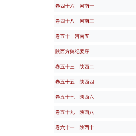
卷四十六 河南一
卷四十八 河南三
卷五十 河南五
陕西方舆纪要序
卷五十三 陕西二
卷五十五 陕西四
卷五十七 陕西六
卷五十九 陕西八
卷六十一 陕西十