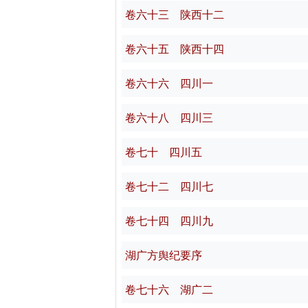
卷六十三 陕西十二
卷六十五 陕西十四
卷六十六 四川一
卷六十八 四川三
卷七十 四川五
卷七十二 四川七
卷七十四 四川九
湖广方舆纪要序
卷七十六 湖广二