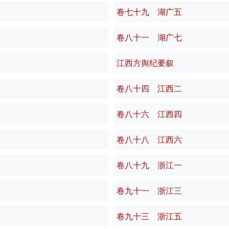
卷七十九 湖广五
卷八十一 湖广七
江西方舆纪要叙
卷八十四 江西二
卷八十六 江西四
卷八十八 江西六
卷八十九 浙江一
卷九十一 浙江三
卷九十三 浙江五