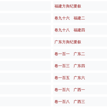
福建方舆纪要叙
卷九十六 福建二
卷九十八 福建四
广东方舆纪要叙
卷一百一 广东二
卷一百三 广东四
卷一百五 广东六
卷一百六 广西一
卷一百八 广西三