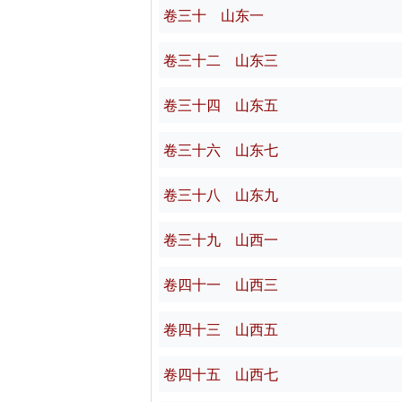
卷三十 山东一
卷三十二 山东三
卷三十四 山东五
卷三十六 山东七
卷三十八 山东九
卷三十九 山西一
卷四十一 山西三
卷四十三 山西五
卷四十五 山西七