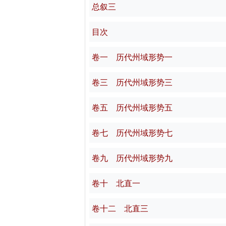
总叙三
目次
卷一 历代州域形势一
卷三 历代州域形势三
卷五 历代州域形势五
卷七 历代州域形势七
卷九 历代州域形势九
卷十 北直一
卷十二 北直三