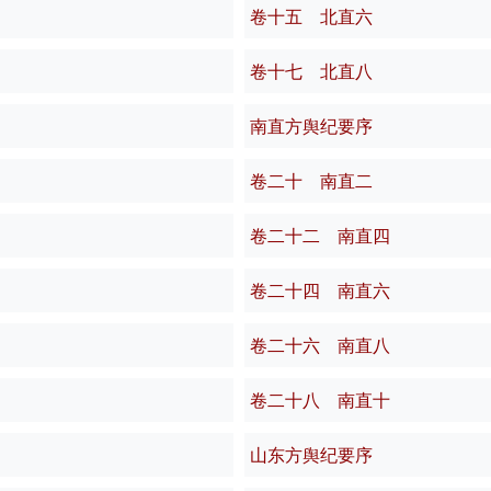
卷十五 北直六
卷十七 北直八
南直方舆纪要序
卷二十 南直二
卷二十二 南直四
卷二十四 南直六
卷二十六 南直八
卷二十八 南直十
山东方舆纪要序