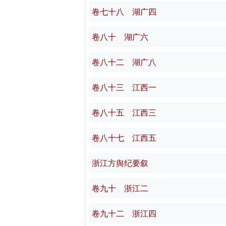
卷七十八 湖广四
卷八十 湖广六
卷八十二 湖广八
卷八十三 江西一
卷八十五 江西三
卷八十七 江西五
浙江方舆纪要叙
卷九十 浙江二
卷九十二 浙江四