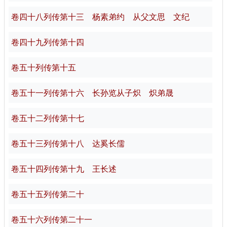
卷四十八列传第十三 杨素弟约 从父文思 文纪
卷四十九列传第十四
卷五十列传第十五
卷五十一列传第十六 长孙览从子炽 炽弟晟
卷五十二列传第十七
卷五十三列传第十八 达奚长儒
卷五十四列传第十九 王长述
卷五十五列传第二十
卷五十六列传第二十一