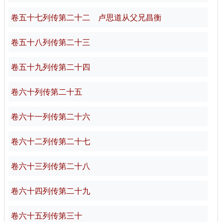
卷五十七列传第二十二 卢思道从父兄昌衡
卷五十八列传第二十三
卷五十九列传第二十四
卷六十列传第二十五
卷六十一列传第二十六
卷六十二列传第二十七
卷六十三列传第二十八
卷六十四列传第二十九
卷六十五列传第三十