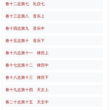
卷十二志第七 礼仪七
卷十三志第八 音乐上
卷十四志第九 音乐中
卷十五志第十 音乐下
卷十六志第十一 律历上
卷十七志第十二 律历中
卷十八志第十三 律历下
卷十九志第十四 天文上
卷二十志第十五 天文中