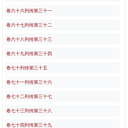
卷六十六列传第三十一
卷六十七列传第三十二
卷六十八列传第三十三
卷六十九列传第三十四
卷七十列传第三十五
卷七十一列传第三十六
卷七十二列传第三十七
卷七十三列传第三十八
卷七十四列传第三十九