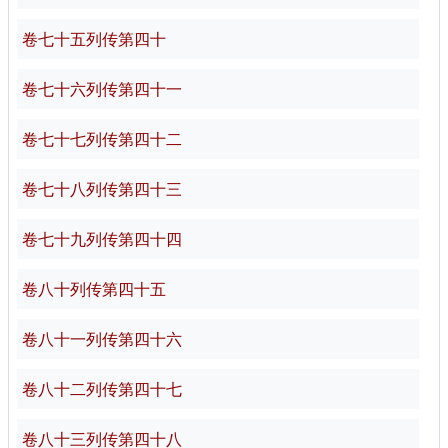
卷七十五列传第四十
卷七十六列传第四十一
卷七十七列传第四十二
卷七十八列传第四十三
卷七十九列传第四十四
卷八十列传第四十五
卷八十一列传第四十六
卷八十二列传第四十七
卷八十三列传第四十八