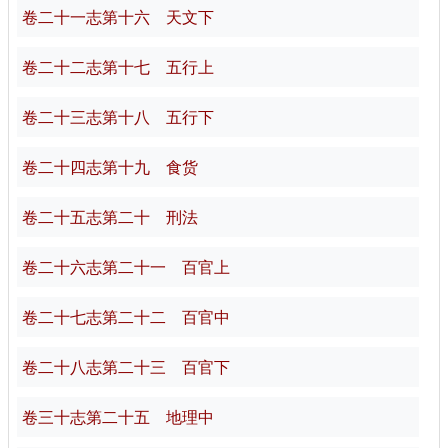
卷二十一志第十六 天文下
卷二十二志第十七 五行上
卷二十三志第十八 五行下
卷二十四志第十九 食货
卷二十五志第二十 刑法
卷二十六志第二十一 百官上
卷二十七志第二十二 百官中
卷二十八志第二十三 百官下
卷三十志第二十五 地理中