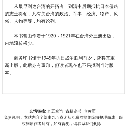
从最早到达台湾的开拓者，到清中后期抵抗日本侵略
的志士将领，凡有关台湾的政治、军事、经济、物产、风
俗、人物等等，均有论列。
本书曾由作者于1920～1921年在台湾分三册出版，
内地流传极少。
商务印书馆于1945年抗日战争胜利前夕，曾将其重
新出版，此后亦有重印，但读者现在也不易找到当时版
本。
友情链接:
九五查询
古籍史书
老黄历
免责说明：本站内容全部由九五查询从互联网搜集编辑整理而成，版
权归原作者所有，如有冒犯，请联系我们删除。