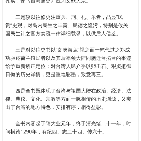
扎实，使《台湾通史》成为文献大宗。
二是较以往修史注重兵、刑、礼、乐者，凸显“民
贵”史观，对岛内民生之丰啬、民德之隆污，特别是攸关
国民生计之官方奏疏一律详细载录，以供后人借鉴。
三是对以往史书以“岛夷海寇”视之而一笔代过之郑成
功驱逐荷兰殖民者以及其后率领大陆同胞迁台拓台的事迹
给予重新矫正定位；对台湾人民介乎以卵击石、艰贞抵御
日侮的历史详情，更是重笔彩墨，致意再三。
四是全书既体现了台湾与祖国大陆在政治、经济、法
律、典仪、文化、宗教等方面一脉相传的历史渊源，又突
出了台湾的地方特色，安排有序，相得益彰。
全书内容起于隋大业元年，终于清光绪二十一年，时
间横跨1290年，有纪四、志二十四、传六十。