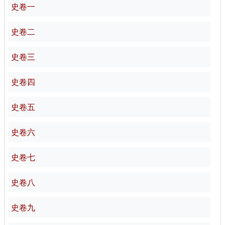
史卷一
史卷二
史卷三
史卷四
史卷五
史卷六
史卷七
史卷八
史卷九