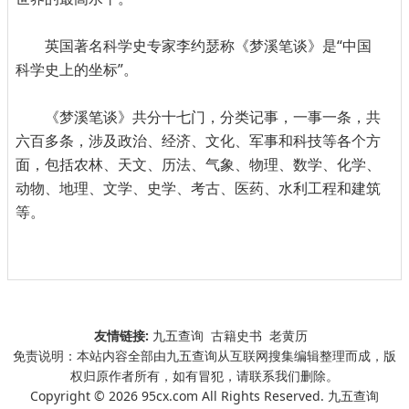
英国著名科学史专家李约瑟称《梦溪笔谈》是“中国
科学史上的坐标”。
《梦溪笔谈》共分十七门，分类记事，一事一条，共
六百多条，涉及政治、经济、文化、军事和科技等各个方
面，包括农林、天文、历法、气象、物理、数学、化学、
动物、地理、文学、史学、考古、医药、水利工程和建筑
等。
友情链接:
九五查询
古籍史书
老黄历
免责说明：本站内容全部由九五查询从互联网搜集编辑整理而成，版
权归原作者所有，如有冒犯，请联系我们删除。
Copyright © 2026 95cx.com All Rights Reserved. 九五查询