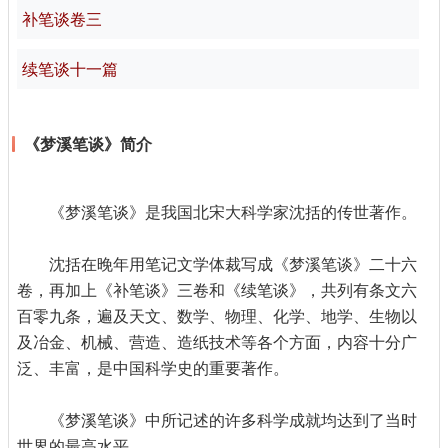
补笔谈卷三
续笔谈十一篇
《梦溪笔谈》简介
《梦溪笔谈》是我国北宋大科学家沈括的传世著作。
沈括在晚年用笔记文学体裁写成《梦溪笔谈》二十六
卷，再加上《补笔谈》三卷和《续笔谈》，共列有条文六
百零九条，遍及天文、数学、物理、化学、地学、生物以
及冶金、机械、营造、造纸技术等各个方面，内容十分广
泛、丰富，是中国科学史的重要著作。
《梦溪笔谈》中所记述的许多科学成就均达到了当时
世界的最高水平。