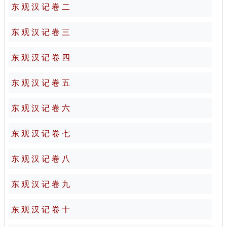
东 观 汉 记 卷 二
东 观 汉 记 卷 三
东 观 汉 记 卷 四
东 观 汉 记 卷 五
东 观 汉 记 卷 六
东 观 汉 记 卷 七
东 观 汉 记 卷 八
东 观 汉 记 卷 九
东 观 汉 记 卷 十