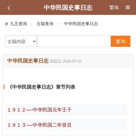
中华民国史事日志
繁体
九五查询
古籍查询
中华民国史事日志
查询
中华民国史事日志
郭廷以
2026-07-22
《中华民国史事日志》章节列表
１９１２──中华民国元年壬子
１９１３──中华民国二年癸丑