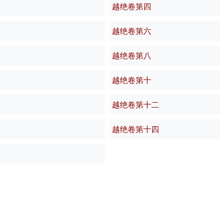
越绝卷第四
越绝卷第六
越绝卷第八
越绝卷第十
越绝卷第十二
越绝卷第十四