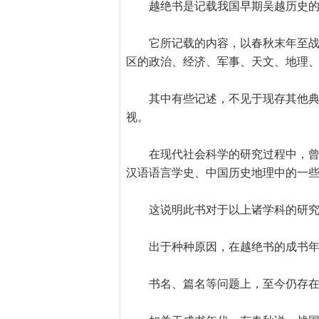
越绝书是记载我国早期吴越历史
它所记载的内容，以春秋末年至
区的政治、经济、军事、天文、地理
其中有些记述，不见于现存其他
视。
在现代社会科学的研究过程中，
汉语语言学史、中国历史地理中的一
这说明此书对于以上诸学科的研
出于种种原因，在越绝书的成书
书名、篇名等问题上，至今仍存