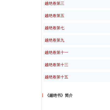
越绝卷第三
越绝卷第五
越绝卷第七
越绝卷第九
越绝卷第十一
越绝卷第十三
越绝卷第十五
《越绝书》简介