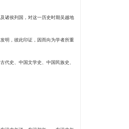
旁及诸侯列国，对这一历史时期吴越地
为发明，彼此印证，因而向为学者所重
国古代史、中国文学史、中国民族史、