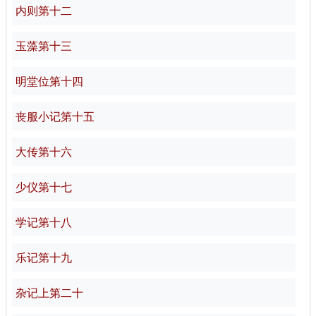
内则第十二
玉藻第十三
明堂位第十四
丧服小记第十五
大传第十六
少仪第十七
学记第十八
乐记第十九
杂记上第二十