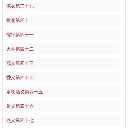
深衣第三十九
投壶第四十
儒行第四十一
大学第四十二
冠义第四十三
昏义第四十四
乡饮酒义第四十五
射义第四十六
燕义第四十七