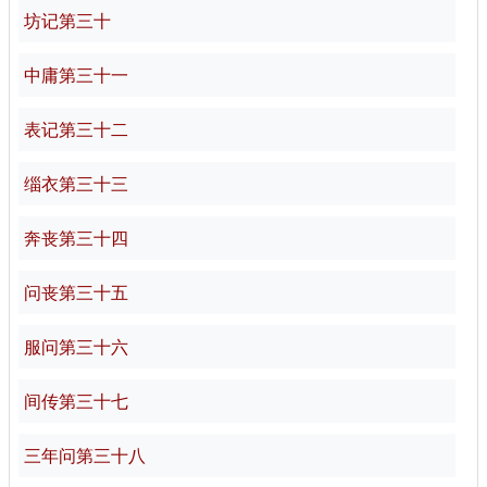
坊记第三十
中庸第三十一
表记第三十二
缁衣第三十三
奔丧第三十四
问丧第三十五
服问第三十六
间传第三十七
三年问第三十八