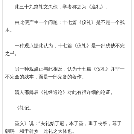
此三十九篇礼文久佚，学者称之为《逸礼》。
由此便产生一个问题：十七篇《仪礼》是不是一个残
本。
一种观点据此认为，十七篇《仪礼》是一部残缺不完
之书。
另一种观点正与此相反，认为十七篇《仪礼》并非一
不完全的残本，而是一部完备的著作。
清人邵懿辰《礼经通论》对此有很详细的论证。
《礼记。
昏义》说：“夫礼始于冠，本于昏，重于丧祭，尊于
朝聘，和于射乡，此礼之大体也。