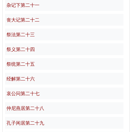
杂记下第二十一
丧大记第二十二
祭法第二十三
祭义第二十四
祭统第二十五
经解第二十六
哀公问第二十七
仲尼燕居第二十八
孔子闲居第二十九