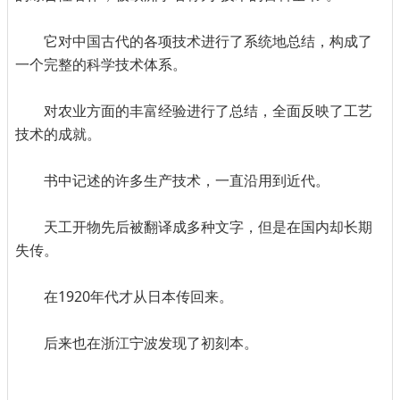
它对中国古代的各项技术进行了系统地总结，构成了
一个完整的科学技术体系。
对农业方面的丰富经验进行了总结，全面反映了工艺
技术的成就。
书中记述的许多生产技术，一直沿用到近代。
天工开物先后被翻译成多种文字，但是在国内却长期
失传。
在1920年代才从日本传回来。
后来也在浙江宁波发现了初刻本。