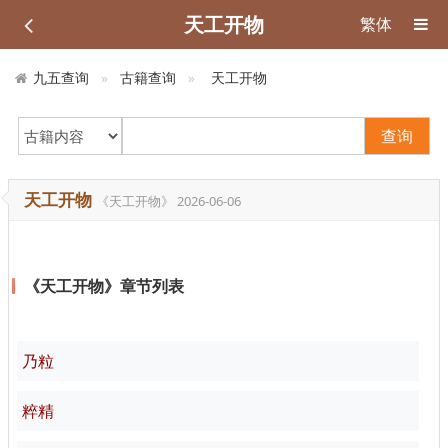
天工开物
繁体
九五查询
古籍查询
天工开物
查询
天工开物
《天工开物》
2026-06-06
《天工开物》章节列表
乃粒
粹精