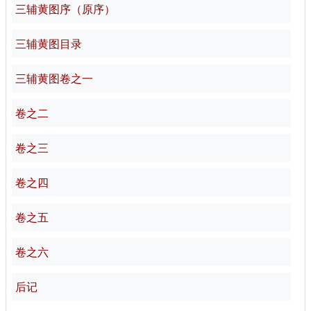
三辅黄图序（原序）
三辅黄图目录
三辅黄图卷之一
卷之二
卷之三
卷之四
卷之五
卷之六
后记