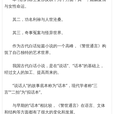
与女性命运。
其二，功名利禄与人世沧桑。
其三，奇事冤案与怪异世界。
作为古代白话短篇小说的一个高峰，《警世通言》构
筑了自己独特的艺术世界。
我国古代白话小说，是在“说话”、“话本”的基础上，
经过文人的加工、提高而来的。
“说话人”的故事底本称为“话本”，现代学者称“三
言”“二拍”为“拟话本”。
与早期的“话本”相比较，《警世通言》在语言、文体
和结构等方面都有了很大的变化和发展。