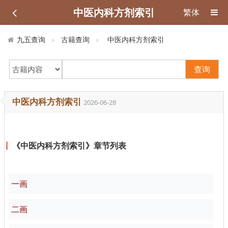
中医内科方剂索引
繁体
九五查询
古籍查询
中医内科方剂索引
查询
中医内科方剂索引
2026-06-28
《中医内科方剂索引》章节列表
一画
二画