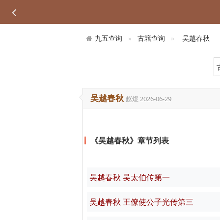
九五查询
古籍查询
吴越春秋
吴越春秋
赵煜
2026-06-29
《吴越春秋》章节列表
吴越春秋 吴太伯传第一
吴越春秋 王僚使公子光传第三