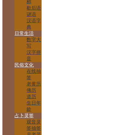
称
歇后语
谜语
汉语字
典
日常生活
数字大
写
汉字拼
音
民俗文化
在线抽
签
老黄历
佛历
道历
生日年
龄
占卜灵签
观音灵
签抽签
月老灵