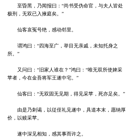
至昏黑，乃闻报曰：“尚书受伪命官，与夫人皆处
极刑，无双已入掖庭矣。”
仙客哀冤号绝，感动邻里。
谓鸿曰：“四海至广，举目无亲戚，未知托身之
所。”
又问曰：“旧家人谁在？”鸿曰：“唯无双所使婢采
苹者，今在金吾将军王遂中宅。”
仙客曰：“无双固无见期，得见采苹，死亦足矣。”
由是乃刺谒，以従侄礼见遂中，具道本末，愿纳厚
价，以赎采苹。
遂中深见相知，感其事而许之。