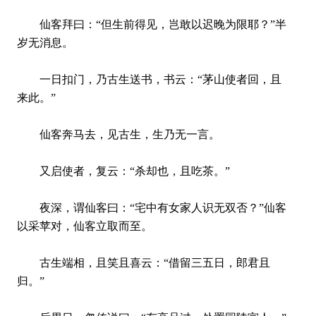
仙客拜曰：“但生前得见，岂敢以迟晚为限耶？”半
岁无消息。
一日扣门，乃古生送书，书云：“茅山使者回，且
来此。”
仙客奔马去，见古生，生乃无一言。
又启使者，复云：“杀却也，且吃茶。”
夜深，谓仙客曰：“宅中有女家人识无双否？”仙客
以采苹对，仙客立取而至。
古生端相，且笑且喜云：“借留三五日，郎君且
归。”