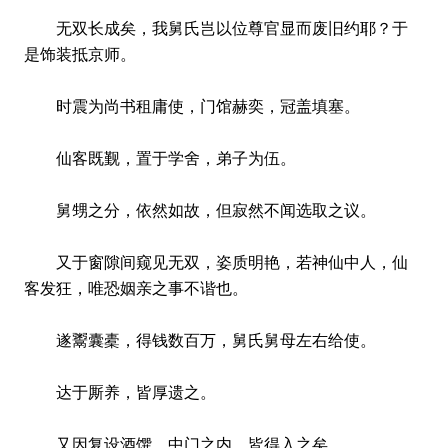
无双长成矣，我舅氏岂以位尊官显而废旧约耶？于
是饰装抵京师。
时震为尚书租庸使，门馆赫奕，冠盖填塞。
仙客既觐，置于学舍，弟子为伍。
舅甥之分，依然如故，但寂然不闻选取之议。
又于窗隙间窥见无双，姿质明艳，若神仙中人，仙
客发狂，唯恐姻亲之事不谐也。
遂鬻囊橐，得钱数百万，舅氏舅母左右给使。
达于厮养，皆厚遗之。
又因复设酒馔，中门之内，皆得入之矣。