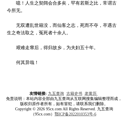
噫！人生之契阔会合多矣，罕有若斯之比，常谓古
今所无。
无双遭乱世籍没，而仙客之志，死而不夺，卒遇古
生之奇法取之，冤死者十余人。
艰难走窜后，得归故乡，为夫妇五十年。
何其异哉！
友情链接:
九五查询
古籍史书
老黄历
免责说明：本站内容全部由九五查询从互联网搜集编辑整理而成，
版权归原作者所有，如有冒犯，请联系我们删除。
Copyright © 2026 95cx.com All Rights Reserved. 九五查询
（95cx.com）
鄂ICP备2022010353号-6