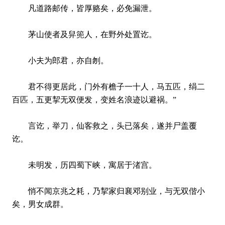
凡道路邮传，皆厚赂矣，必免漏泄。
茅山使者及舁篼人，在野外处置讫。
小夫为郎君，亦自刎。
君不得更居此，门外有檐子一十人，马五匹，绢二
百匹，五更挈无双便发，变姓名浪迹以避祸。”
言讫，举刀，仙客救之，头已落矣，遂并尸盖覆
讫。
未明发，历四蜀下峡，寓居于渚宫。
悄不闻京兆之耗，乃挈家归襄邓别业，与无双偕小
矣，男女成群。