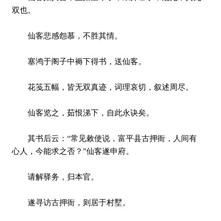
双也。
仙客悲感怨慕，不胜其情。
塞鸿于阁子中褥下得书，送仙客。
花笺五幅，皆无双真迹，词理哀切，叙述周尽。
仙客览之，茹恨涕下，自此永诀矣。
其书后云：“常见敕使说，富平县古押衙，人间有
心人，今能求之否？”仙客遂申府。
请解驿务，归本官。
遂寻访古押衙，则居于村墅。