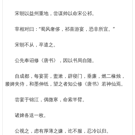
宋朝以益州重地，尝谋帅以命宋公祁。
宰相对曰：“蜀风奢侈，祁喜游宴，恐非所宜。”
宋朝不从，卒遣之。
公先奉诏修《唐书》，因以书局自随。
自成都，每宴罢，盥漱，辟寝门，垂廉，燃二椽烛，
媵婢夹侍，和墨伸纸，望之者知公修《唐书》若神仙焉。
尝宴于锦江，偶微寒，命索半臂。
诸婢各送一枚。
公视之，虑有厚薄之嫌，讫不服，忍冷以归。