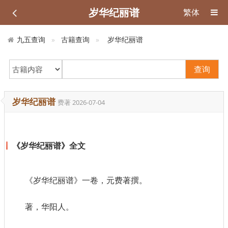
岁华纪丽谱
繁体
九五查询
古籍查询
岁华纪丽谱
查询
岁华纪丽谱
费著
2026-07-04
《岁华纪丽谱》全文
《岁华纪丽谱》一卷，元费著撰。
著，华阳人。