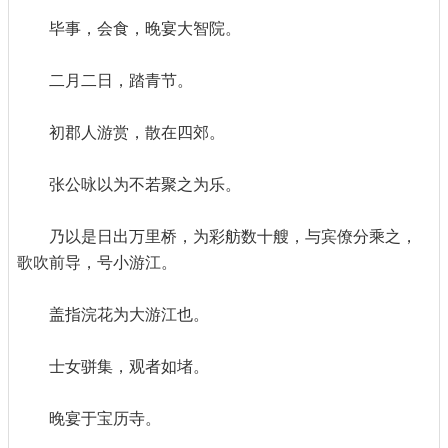
毕事，会食，晚宴大智院。
二月二日，踏青节。
初郡人游赏，散在四郊。
张公咏以为不若聚之为乐。
乃以是日出万里桥，为彩舫数十艘，与宾僚分乘之，
歌吹前导，号小游江。
盖指浣花为大游江也。
士女骈集，观者如堵。
晚宴于宝历寺。