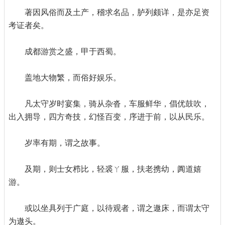
著因风俗而及土产，稽求名品，胪列颇详，是亦足资
考证者矣。
成都游赏之盛，甲于西蜀。
盖地大物繁，而俗好娱乐。
凡太守岁时宴集，骑从杂沓，车服鲜华，倡优鼓吹，
出入拥导，四方奇技，幻怪百变，序进于前，以从民乐。
岁率有期，谓之故事。
及期，则士女栉比，轻裘ㄚ服，扶老携幼，阗道嬉
游。
或以坐具列于广庭，以待观者，谓之遨床，而谓太守
为遨头。