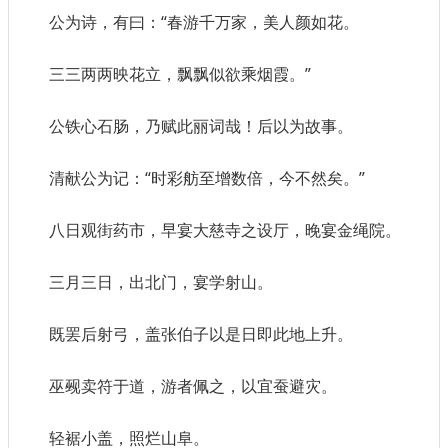
公为诗，有曰：“春游千万家，美人颜如花。
三三两两映花立，飘飘似欲乘烟霞。”
公铁心石肠，乃赋此丽词哉！后以为故事。
清献公为记：“时彩舫至增数倍，今不然矣。”
八日观街药市，早宴大慈寺之设厅，晚宴金绳院。
三月三日，出北门，宴学射山。
既罢后射弓，盖张伯子以是日即此地上升。
巫觋卖符于道，游者佩之，以宜蚕避灾。
轻裾小盖，照烂山阜。