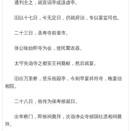
通判主之，就宣诏亭或汲虚亭。
旧以十七日，今无定日，仍就府治，专以宴监司也。
二十三日，圣寿寺前蚕市。
张公咏始即寺为会，使民鬻农器。
太守先诣寺之都安王祠奠献，然后就宴。
旧出万里桥，登乐俗园亭，今则早宴祥符寺，晚宴信
相院。
二十八日，俗传为保寿侯诞日。
出笮桥门，即侯祠奠拜，次诣净众寺邠国社丞相祠奠
拜。