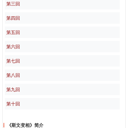
第三回
第四回
第五回
第六回
第七回
第八回
第九回
第十回
《斯文变相》简介