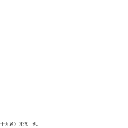
《十九首》其流一也。