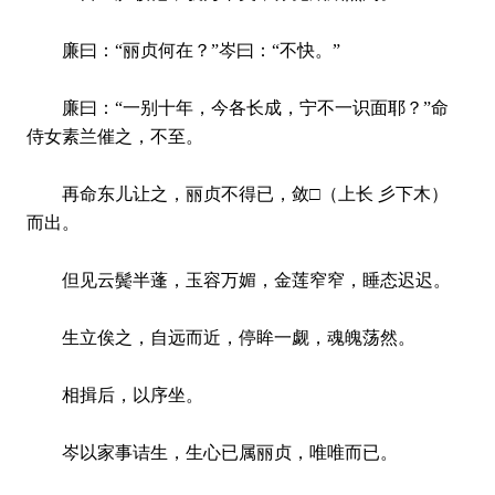
廉曰：“丽贞何在？”岑曰：“不快。”
廉曰：“一别十年，今各长成，宁不一识面耶？”命
侍女素兰催之，不至。
再命东儿让之，丽贞不得已，敛□（上长 彡下木）
而出。
但见云鬓半蓬，玉容万媚，金莲窄窄，睡态迟迟。
生立俟之，自远而近，停眸一觑，魂魄荡然。
相揖后，以序坐。
岑以家事诘生，生心已属丽贞，唯唯而已。