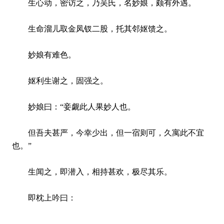
生心动，密访之，乃吴氏，名妙娘，颇有外遇。
生命溜儿取金凤钗二股，托其邻妪馈之。
妙娘有难色。
妪利生谢之，固强之。
妙娘曰：“妾觑此人果妙人也。
但吾夫甚严，今幸少出，但一宿则可，久寓此不宜
也。”
生闻之，即潜入，相持甚欢，极尽其乐。
即枕上吟曰：