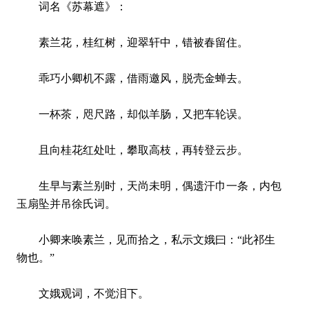
词名《苏幕遮》：
素兰花，桂红树，迎翠轩中，错被春留住。
乖巧小卿机不露，借雨邀风，脱壳金蝉去。
一杯茶，咫尺路，却似羊肠，又把车轮误。
且向桂花红处吐，攀取高枝，再转登云步。
生早与素兰别时，天尚未明，偶遗汗巾一条，内包
玉扇坠并吊徐氏词。
小卿来唤素兰，见而拾之，私示文娥曰：“此祁生
物也。”
文娥观词，不觉泪下。