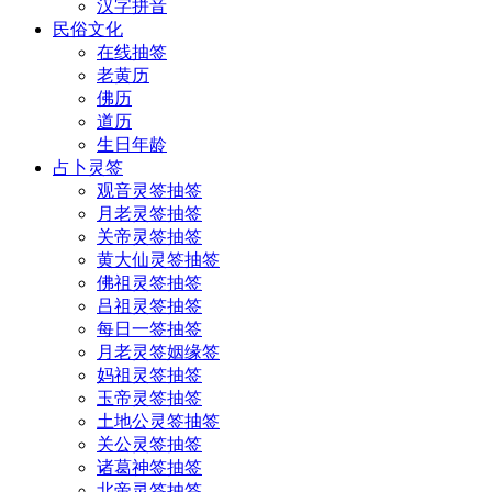
汉字拼音
民俗文化
在线抽签
老黄历
佛历
道历
生日年龄
占卜灵签
观音灵签抽签
月老灵签抽签
关帝灵签抽签
黄大仙灵签抽签
佛祖灵签抽签
吕祖灵签抽签
每日一签抽签
月老灵签姻缘签
妈祖灵签抽签
玉帝灵签抽签
土地公灵签抽签
关公灵签抽签
诸葛神签抽签
北帝灵签抽签