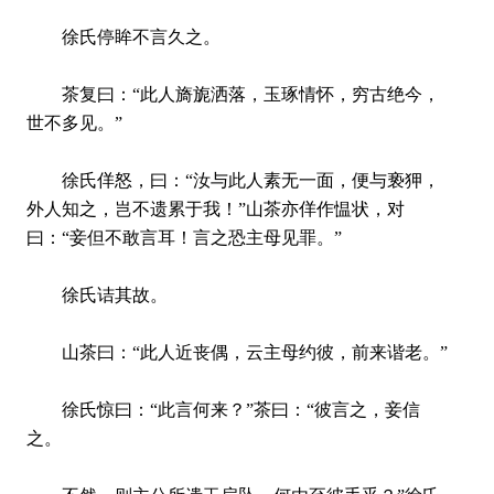
徐氏停眸不言久之。
茶复曰：“此人旖旎洒落，玉琢情怀，穷古绝今，
世不多见。”
徐氏佯怒，曰：“汝与此人素无一面，便与亵狎，
外人知之，岂不遗累于我！”山茶亦佯作愠状，对
曰：“妾但不敢言耳！言之恐主母见罪。”
徐氏诘其故。
山茶曰：“此人近丧偶，云主母约彼，前来谐老。”
徐氏惊曰：“此言何来？”茶曰：“彼言之，妾信
之。