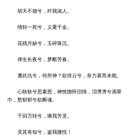
胡天不德兮，歼我淑人。
情轻一死兮，义重千金。
花残月缺兮，玉碎珠沉。
俾生长夜兮，梦断芳春。
遭此仇兮，何所伸？欲排云兮，奈力寡而未能。
心耿耿兮思素恩，神恍惚怀旧情，泪潸潸兮滴翠
巾，愁郁郁兮欲断魂。
千回万转兮，痛我芳灵。
灵其有知兮，鉴我微忱！