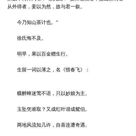
从外得者，妾以为然，故与君一叙。
今乃知山茶计也。”
徐氏悔不及。
明早，果以百金赠生行。
生留一词以薄之，名《惜春飞》：
蝶醉蜂迷莺不语，只以妙娘为主。
玉坠凭谁取？又成红叶谐成鸳侣。
两地风流知几许，自喜连遭奇遇。