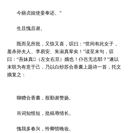
今丽贞姐使妾奉还。”
生且愧且谢。
既而见所批，又惊又喜，叹曰：“世间有此女子，
羞杀孙夫人、李易安、朱淑真辈矣！”读至末句，叹
曰：“吾妹真□（左女右亘）娥也！仆岂无志耶？”遂以
末联为有意于己，乃以白纱苏合香囊上题诗一首，托文
娥复之：
聊赠合香囊，殷勤谢赞扬。
吊词知恨短，批稿辱情长。
愧我多春兴，怜卿惜晚妆。