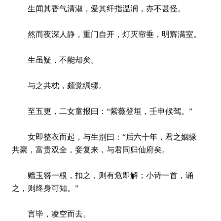
生闻其香气清淑，爱其纤指温润，亦不甚怪。
然而夜深人静，重门自开，灯灭帘垂，明辉满室。
生虽疑，不能却矣。
与之共枕，颇觉绸缪。
至五更，二女童报曰：“紫薇登垣，壬申候驾。”
女即整衣而起，与生别曰：“后六十年，君之姻缘
共聚，富贵双全，妾复来，与君同归仙府矣。
赠玉簪一根，扣之，则有危即解；小诗一首，诵
之，则终身可知。”
言毕，凌空而去。