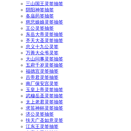
三山国王灵签抽签
阴阳神签抽签
各庙药签抽签
慈悲娘娘灵签抽签
王公灵签抽签
东岳大帝灵签抽签
齐天大圣灵签抽签
忠义十九公灵签
万善大众爷灵签
大山问事灵签抽签
五府千岁灵签抽签
福德宫灵签抽签
吕帝君灵签抽签
南厂保安宫灵签
玉皇上帝灵签抽签
武穆岳圣灵签抽签
太上老君灵签抽签
求筶神杯灵签抽签
济公灵签抽签
扶天广圣如意灵签
江东王灵签抽签