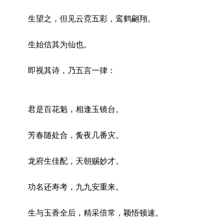
生望之，但见云霓五彩，鸾鹤翩翔。
生始信其为仙也。
即视其诗，乃五言一律：
君是百花魁，相逢玉镜台。
芳春随处合，夤夜几番灾。
龙府生佳配，天朝赐妙才。
功名还寿考，九九安重来。
生与玉香全后，精采倍常，颖悟顿速。