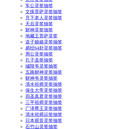
车公灵签抽签
文殊菩萨灵签抽签
月下老人灵签抽签
天后灵签抽签
财神灵签抽签
地藏王菩萨灵签
送子娘娘灵签抽签
易经64卦灵签抽签
周公灵签抽签
孔子圣签抽签
城隍爷灵签抽签
五路财神灵签抽签
财神爷灵签抽签
清水祖师灵签抽签
保生大帝灵签抽签
四圣真君灵签抽签
三平祖师灵签抽签
广泽尊王灵签抽签
清水祖师运签抽签
日本观音灵签抽签
石竹山灵签抽签