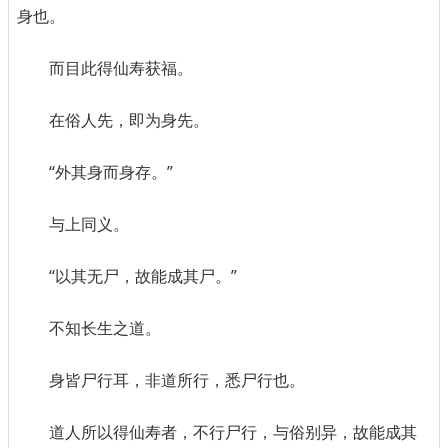
身也。
而目此得仙寿获福。
在俗人先，即为身先。
“外其身而身存。”
与上同义。
“以其无尸，故能成其尸。”
不知长生之道。
身皆尸行耳，非道所行，悉尸行也。
道人所以得仙寿者，不行尸行，与俗别异，故能成其