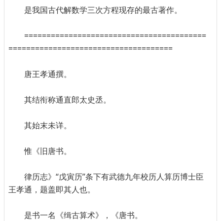
是我国古代解数学三次方程现存的最古著作。
=========================================
=====================================
唐王孝通撰。
其结衔称通直郎太史丞。
其始末未详。
惟《旧唐书。
律历志》“戊寅历”条下有武德九年校历人算历博士臣
王孝通，题盖即其人也。
是书一名《缉古算术》，《唐书。