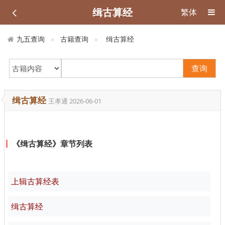
缉古算经
繁体
九五查询
古籍查询
缉古算经
查询
缉古算经
王孝通
2026-06-01
《缉古算经》章节列表
上辑古算经表
缉古算经