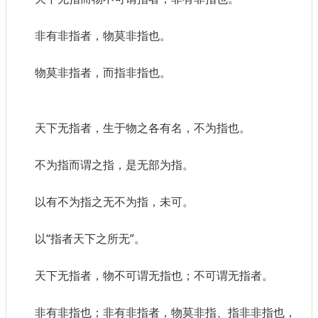
非有非指者，物莫非指也。
物莫非指者，而指非指也。
天下无指者，生于物之各有名，不为指也。
不为指而谓之指，是无部为指。
以有不为指之无不为指，未可。
以“指者天下之所无”。
天下无指者，物不可谓无指也；不可谓无指者。
非有非指也；非有非指者，物莫非指、指非非指也，