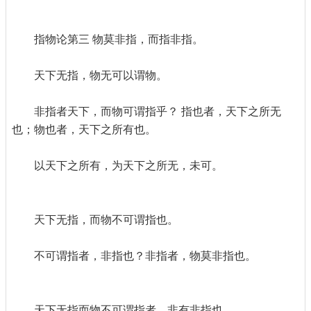
指物论第三 物莫非指，而指非指。
天下无指，物无可以谓物。
非指者天下，而物可谓指乎？ 指也者，天下之所无
也；物也者，天下之所有也。
以天下之所有，为天下之所无，未可。
天下无指，而物不可谓指也。
不可谓指者，非指也？非指者，物莫非指也。
天下无指而物不可谓指者，非有非指也。