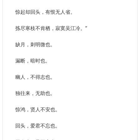
惊起却回头，有恨无人省。
拣尽寒枝不肯栖，寂寞吴江冷。”
缺月，刺明微也。
漏断，暗时也。
幽人，不得志也。
独往来，无助也。
惊鸿，贤人不安也。
回头，爱君不忘也。