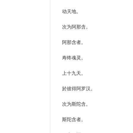
动天地。
次为阿那含。
阿那含者。
寿终魂灵。
上十九天。
於彼得阿罗汉。
次为斯陀含。
斯陀含者。