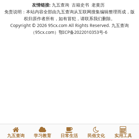
友情链接:
九五查询
古籍史书
老黄历
免责说明：本站内容全部由九五查询从互联网搜集编辑整理而成，版
权归原作者所有，如有冒犯，请联系我们删除。
Copyright © 2026 95cx.com All Rights Reserved. 九五查询
（95cx.com）
鄂ICP备2022010353号-6
九五查询
学习教育
日常生活
民俗文化
实用工具