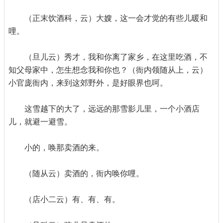
（正末饮酒科，云）大嫂，这一会才觉的有些儿暖和
哩。
（旦儿云）秀才，我和你离了家乡，在这里吃酒，不
知父母家中，怎生想念我和你也？（衙内领随从上，云）
小官庞衙内，来到这郊野外，是好眼界也呵。
这雪越下的大了，远远的那雪影儿里，一个小酒店
儿，就避一避雪。
小的，唤那卖酒的来。
（随从云）卖酒的，衙内唤你哩。
（店小二云）有、有、有。